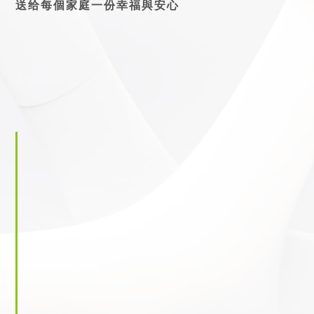
送给每個家庭一份幸福與安心