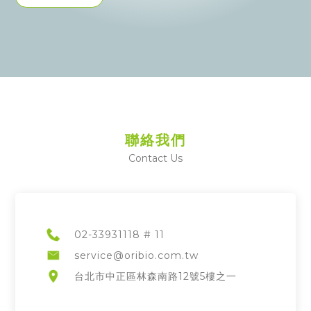
聯絡我們
Contact Us
02-33931118 # 11
service@oribio.com.tw
台北市中正區林森南路12號5樓之一