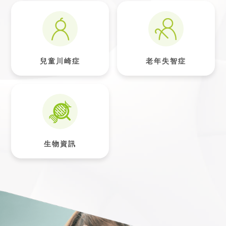
兒童川崎症
老年失智症
生物資訊